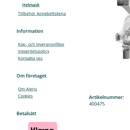
Helmask
Tillbehör Apnebettskena
Information
Köp- och leveransvillkor
Integritetspolicy
Kontakta oss
Om företaget
Om Aleris
Cookies
Artikelnummer:
400475
Betalsätt